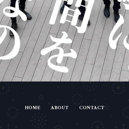
HOME
ABOUT
CONTACT