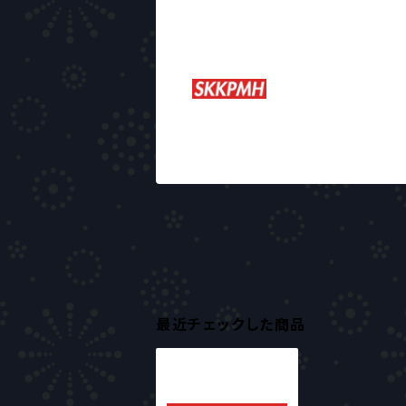
最近チェックした商品