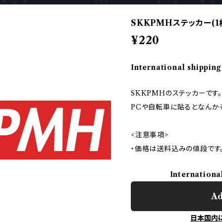
SKKPMHステッカー(1
¥220
International shipping
SKKPMHのステッカーです。
PCや自転車に貼るとなんか
<注意事項>
・価格は送料込みの値段です
Internationa
Ad
日本国内